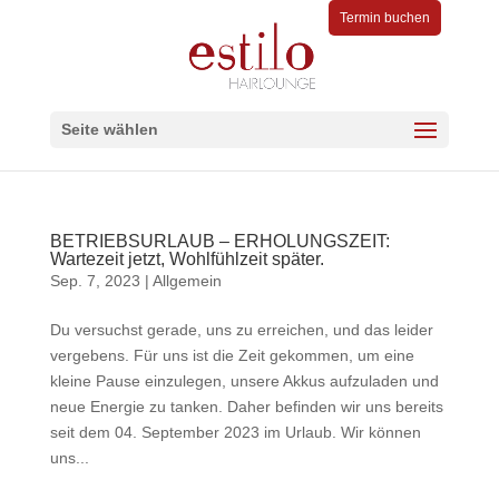
Termin buchen
Seite wählen
BETRIEBSURLAUB – ERHOLUNGSZEIT:
Wartezeit jetzt, Wohlfühlzeit später.
Sep. 7, 2023
|
Allgemein
Du versuchst gerade, uns zu erreichen, und das leider
vergebens. Für uns ist die Zeit gekommen, um eine
kleine Pause einzulegen, unsere Akkus aufzuladen und
neue Energie zu tanken. Daher befinden wir uns bereits
seit dem 04. September 2023 im Urlaub. Wir können
uns...