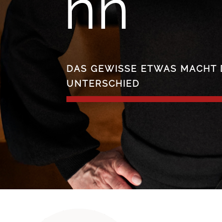
nn
DAS GEWISSE ETWAS MACHT
UNTERSCHIED