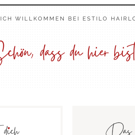
ICH WILLKOMMEN BEI ESTILO HAIR