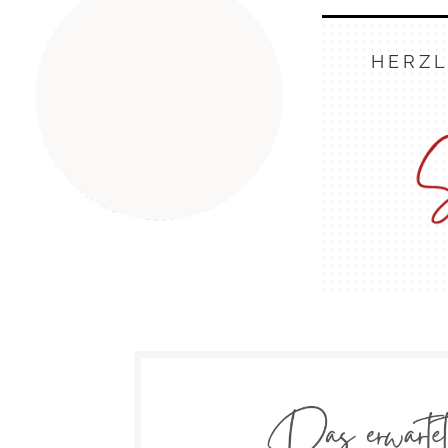
HERZL