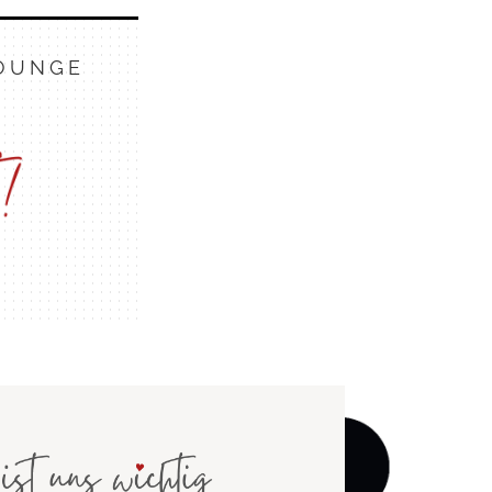
LOUNGE