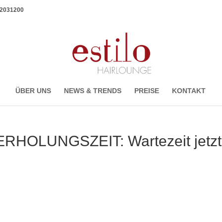
1 2031200
ÜBER UNS
NEWS & TRENDS
PREISE
KONTAKT
HOLUNGSZEIT: Wartezeit jetzt