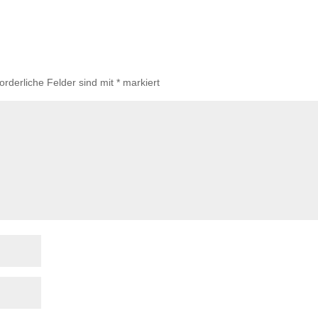
forderliche Felder sind mit
*
markiert