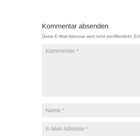
Kommentar absenden
Deine E-Mail-Adresse wird nicht veröffentlicht.
Er