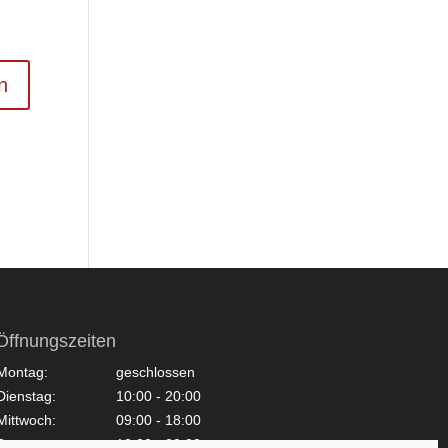
Öffnungszeiten
Montag:
geschlossen
Dienstag:
10:00 - 20:00
Mittwoch:
09:00 - 18:00
Donnerstag:
10:00 - 20:00