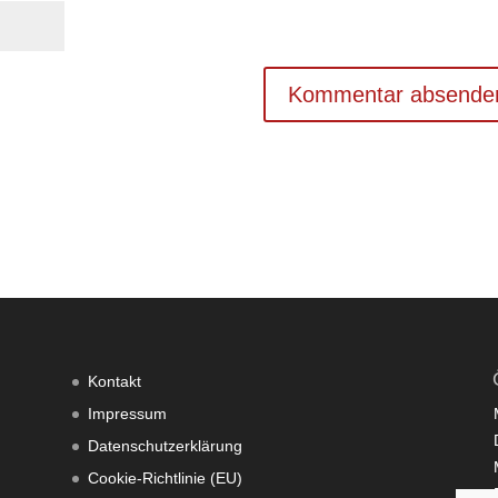
Kontakt
Impressum
Datenschutzerklärung
Cookie-Richtlinie (EU)