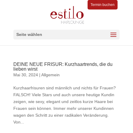
Termin buchen
Seite wählen
DEINE NEUE FRISUR: Kurzhaartrends, die du
lieben wirst
Mai 30, 2024
|
Allgemein
Kurzhaarfrisuren sind männlich und nichts für Frauen?
FALSCH! Viele Stars und auch unsere heutige Kundin
zeigen, wie sexy, elegant und zeitlos kurze Haare bei
Frauen sein können. Immer mehr unserer Kundinnen
wagen den Schritt zu einer radikalen Veränderung.
Von...