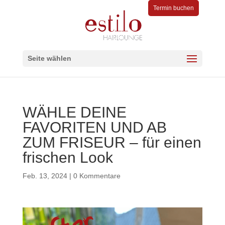
Termin buchen
Seite wählen
WÄHLE DEINE
FAVORITEN UND AB
ZUM FRISEUR – für einen
frischen Look
Feb. 13, 2024
|
0 Kommentare