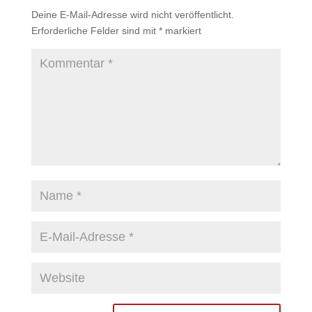
Deine E-Mail-Adresse wird nicht veröffentlicht.
Erforderliche Felder sind mit
*
markiert