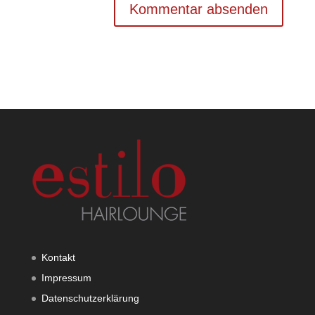
Kontakt
Impressum
Datenschutzerklärung