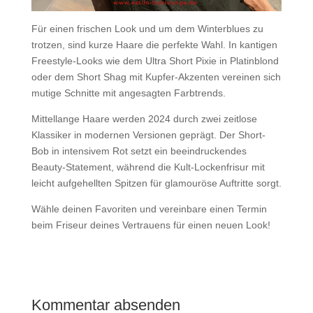
Für einen frischen Look und um dem Winterblues zu
trotzen, sind kurze Haare die perfekte Wahl. In kantigen
Freestyle-Looks wie dem Ultra Short Pixie in Platinblond
oder dem Short Shag mit Kupfer-Akzenten vereinen sich
mutige Schnitte mit angesagten Farbtrends.
Mittellange Haare werden 2024 durch zwei zeitlose
Klassiker in modernen Versionen geprägt. Der Short-
Bob in intensivem Rot setzt ein beeindruckendes
Beauty-Statement, während die Kult-Lockenfrisur mit
leicht aufgehellten Spitzen für glamouröse Auftritte sorgt.
Wähle deinen Favoriten und vereinbare einen Termin
beim Friseur deines Vertrauens für einen neuen Look!
Kommentar absenden