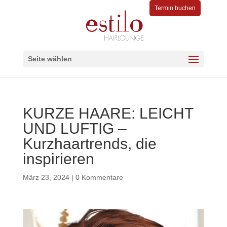
Termin buchen
Seite wählen
KURZE HAARE: LEICHT
UND LUFTIG –
Kurzhaartrends, die
inspirieren
März 23, 2024
|
0 Kommentare