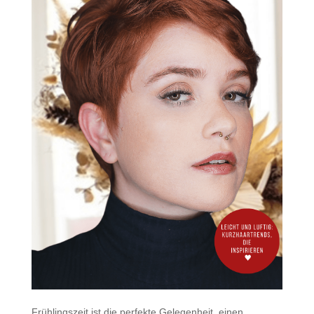
Frühlingszeit ist die perfekte Gelegenheit, einen