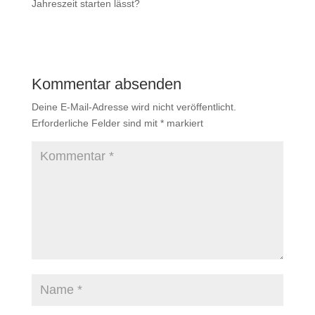
Jahreszeit starten lässt?
Kommentar absenden
Deine E-Mail-Adresse wird nicht veröffentlicht.
Erforderliche Felder sind mit
*
markiert