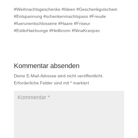
#Weihnachtsgeschenke #Ideen #Geschenkgutschein
#Entspannung #schenkenmachtspass #Freude
#fuerunentschlossene #Haare #Friseur
#EstiloHairlounge #Heilbronn #NinaKranjcec
Kommentar absenden
Deine E-Mail-Adresse wird nicht veröffentlicht.
Erforderliche Felder sind mit
*
markiert