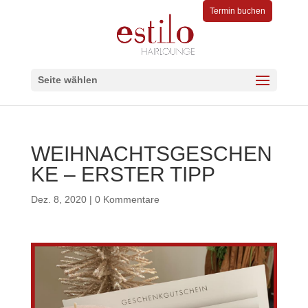
Termin buchen
Seite wählen
WEIHNACHTSGESCHEN
KE – ERSTER TIPP
Dez. 8, 2020
|
0 Kommentare