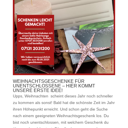
WEIHNACHTSGESCHENKE FÜR
UNENTSCHLOSSENE – HIER KOMMT
UNSERE ERSTE IDEE!
Upps, Weihnachten scheint dieses Jahr noch schneller
zu kommen als sonst! Bald hat die schönste Zeit im Jahr
ihren Höhepunkt erreicht. Und schon geht die Suche
nach einem geeigneten Weihnachtsgeschenk los. Du
bist noch unentschlossen, mit welchem Geschenk du