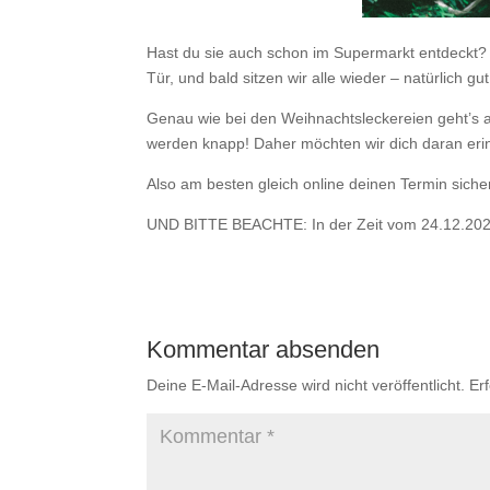
Hast du sie auch schon im Supermarkt entdeckt? S
Tür, und bald sitzen wir alle wieder – natürlich 
Genau wie bei den Weihnachtsleckereien geht’s 
werden knapp! Daher möchten wir dich daran erinn
Also am besten gleich online deinen Termin siche
UND BITTE BEACHTE: In der Zeit vom 24.12.2024
Kommentar absenden
Deine E-Mail-Adresse wird nicht veröffentlicht.
Er