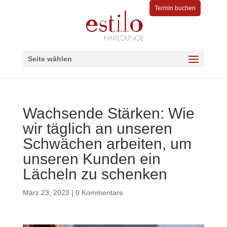
Termin buchen
Seite wählen
Wachsende Stärken: Wie
wir täglich an unseren
Schwächen arbeiten, um
unseren Kunden ein
Lächeln zu schenken
März 23, 2023
|
0 Kommentare