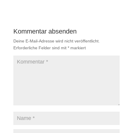
Kommentar absenden
Deine E-Mail-Adresse wird nicht veröffentlicht.
Erforderliche Felder sind mit
*
markiert