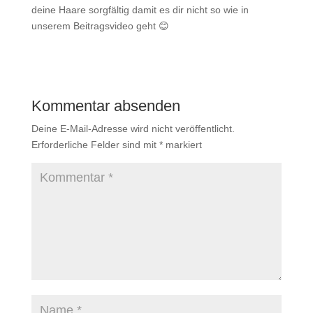
deine Haare sorgfältig damit es dir nicht so wie in
unserem Beitragsvideo geht 😊
Kommentar absenden
Deine E-Mail-Adresse wird nicht veröffentlicht.
Erforderliche Felder sind mit
*
markiert