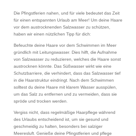
Die Pfingstferien nahen, und für viele bedeutet das Zeit
für einen entspannten Urlaub am Meer! Um deine Haare
vor dem austrocknenden Salzwasser zu schützen,
haben wir einen nützlichen Tipp für dich:
Befeuchte deine Haare vor dem Schwimmen im Meer
gründlich mit Leitungswasser. Dies hilft, die Aufnahme
von Salzwasser zu reduzieren, welches die Haare sonst
austrocknen könnte. Das Süßwasser wirkt wie eine
Schutzbarriere, die verhindert, dass das Salzwasser tief
in die Haarstruktur eindringt. Nach dem Schwimmen
solltest du deine Haare mit klarem Wasser ausspülen,
um das Salz zu entfernen und zu vermeiden, dass sie
spröde und trocken werden.
Vergiss nicht, dass regelmäßige Haarpflege während
des Urlaubs entscheidend ist, um sie gesund und
geschmeidig zu halten, besonders bei salziger
Meeresluft. Genieße deine Pfingstferien und pflege