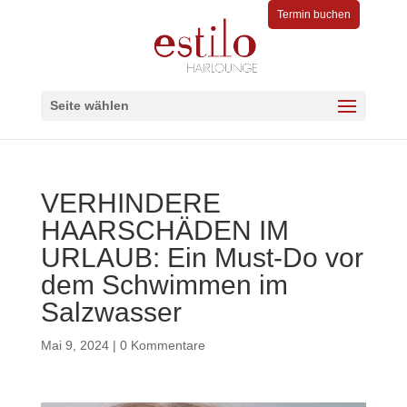
Termin buchen
Seite wählen
VERHINDERE
HAARSCHÄDEN IM
URLAUB: Ein Must-Do vor
dem Schwimmen im
Salzwasser
Mai 9, 2024
|
0 Kommentare