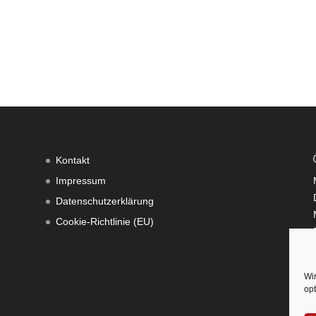
Kontakt
Impressum
Datenschutzerklärung
Cookie-Richtlinie (EU)
Wi
opt