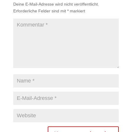
Deine E-Mail-Adresse wird nicht veröffentlicht.
Erforderliche Felder sind mit
*
markiert