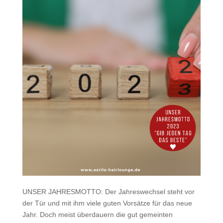
UNSER JAHRESMOTTO: Der Jahreswechsel steht vor
der Tür und mit ihm viele guten Vorsätze für das neue
Jahr. Doch meist überdauern die gut gemeinten