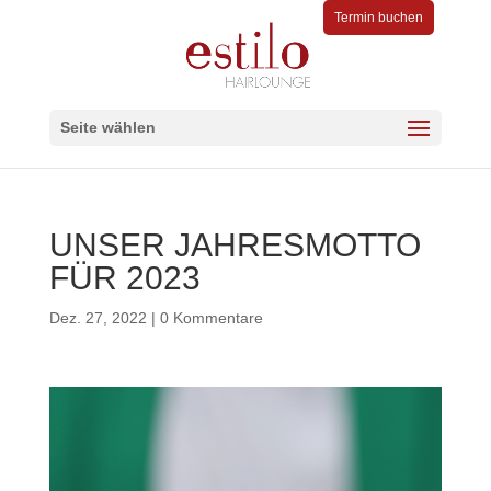
Termin buchen
Seite wählen
UNSER JAHRESMOTTO
FÜR 2023
Dez. 27, 2022
|
0 Kommentare