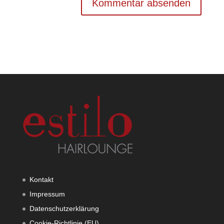
Kontakt
Impressum
Datenschutzerklärung
Cookie-Richtlinie (EU)