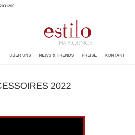
1 2031200
ÜBER UNS
NEWS & TRENDS
PREISE
KONTAKT
ESSOIRES 2022