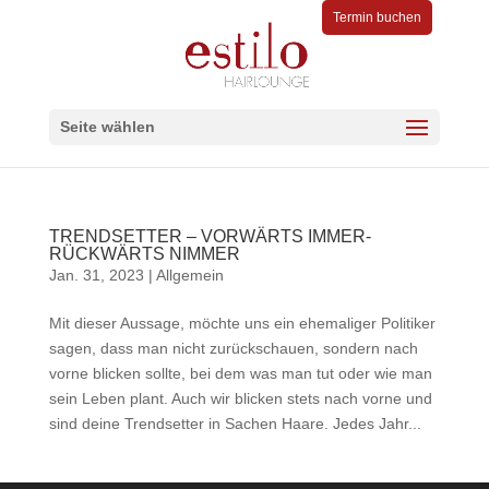
Termin buchen
Seite wählen
TRENDSETTER – VORWÄRTS IMMER-
RÜCKWÄRTS NIMMER
Jan. 31, 2023
|
Allgemein
Mit dieser Aussage, möchte uns ein ehemaliger Politiker
sagen, dass man nicht zurückschauen, sondern nach
vorne blicken sollte, bei dem was man tut oder wie man
sein Leben plant. Auch wir blicken stets nach vorne und
sind deine Trendsetter in Sachen Haare. Jedes Jahr...