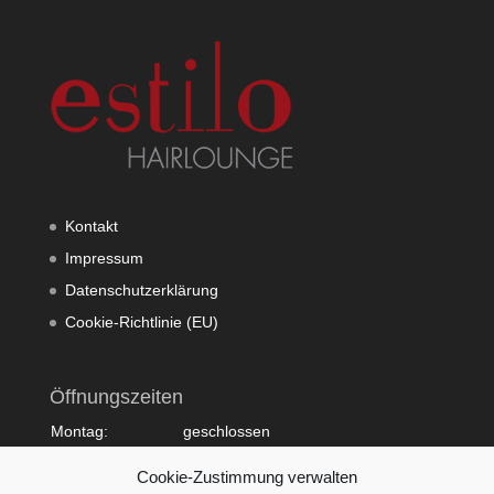
Kontakt
Impressum
Datenschutzerklärung
Cookie-Richtlinie (EU)
Öffnungszeiten
Montag:
geschlossen
Dienstag:
10:00 - 20:00
Cookie-Zustimmung verwalten
Mittwoch:
09:00 - 18:00