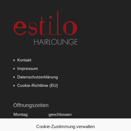
Kontakt
Impressum
Datenschutzerklärung
Cookie-Richtlinie (EU)
Öffnungszeiten
Montag:
geschlossen
Dienstag:
10:00 - 20:00
Cookie-Zustimmung verwalten
Mittwoch:
09:00 - 18:00