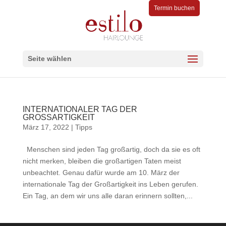
Termin buchen
Seite wählen
INTERNATIONALER TAG DER
GROSSARTIGKEIT
März 17, 2022
|
Tipps
Menschen sind jeden Tag großartig, doch da sie es oft
nicht merken, bleiben die großartigen Taten meist
unbeachtet. Genau dafür wurde am 10. März der
internationale Tag der Großartigkeit ins Leben gerufen.
Ein Tag, an dem wir uns alle daran erinnern sollten,...