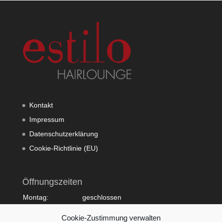
Kontakt
Impressum
Datenschutzerklärung
Cookie-Richtlinie (EU)
Öffnungszeiten
Montag:
geschlossen
Dienstag:
10:00 - 20:00
Cookie-Zustimmung verwalten
Mittwoch:
09:00 - 18:00