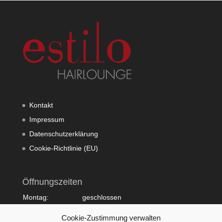
Kontakt
Impressum
Datenschutzerklärung
Cookie-Richtlinie (EU)
Öffnungszeiten
Montag:
geschlossen
Dienstag:
10:00 - 20:00
Cookie-Zustimmung verwalten
Mittwoch:
09:00 - 18:00