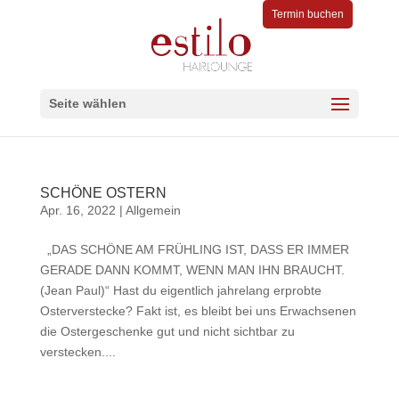
Termin buchen
Seite wählen
SCHÖNE OSTERN
Apr. 16, 2022
|
Allgemein
„DAS SCHÖNE AM FRÜHLING IST, DASS ER IMMER
GERADE DANN KOMMT, WENN MAN IHN BRAUCHT.
(Jean Paul)“ Hast du eigentlich jahrelang erprobte
Osterverstecke? Fakt ist, es bleibt bei uns Erwachsenen
die Ostergeschenke gut und nicht sichtbar zu
verstecken....