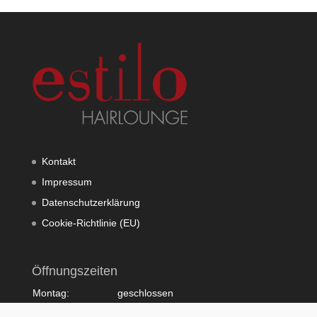
Kontakt
Impressum
Datenschutzerklärung
Cookie-Richtlinie (EU)
Öffnungszeiten
Montag:
geschlossen
Dienstag:
10:00 - 20:00