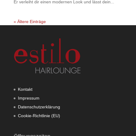
Er verleiht dir einen modernen Look und lässt dein...
« Ältere Einträge
Kontakt
Impressum
Datenschutzerklärung
Cookie-Richtlinie (EU)