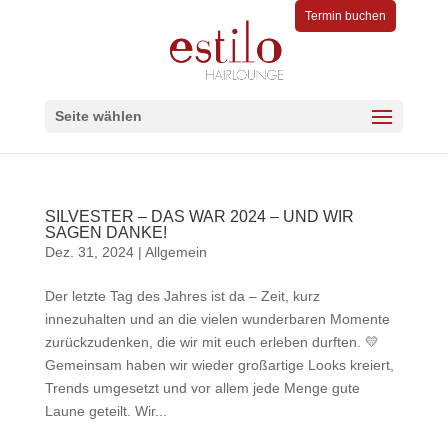
Termin buchen
Seite wählen
SILVESTER – DAS WAR 2024 – UND WIR
SAGEN DANKE!
Dez. 31, 2024
|
Allgemein
Der letzte Tag des Jahres ist da – Zeit, kurz
innezuhalten und an die vielen wunderbaren Momente
zurückzudenken, die wir mit euch erleben durften. 💛
Gemeinsam haben wir wieder großartige Looks kreiert,
Trends umgesetzt und vor allem jede Menge gute
Laune geteilt. Wir...