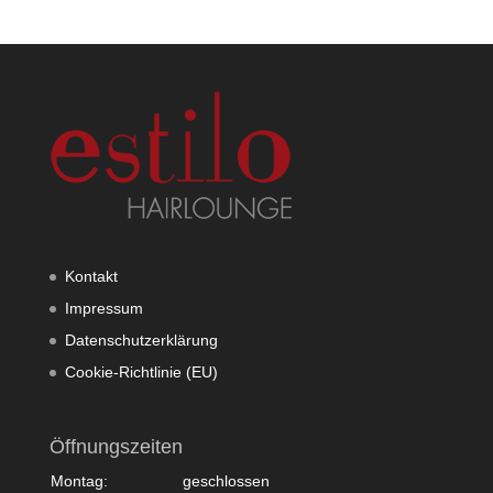
Kontakt
Impressum
Datenschutzerklärung
Cookie-Richtlinie (EU)
Öffnungszeiten
Montag:
geschlossen