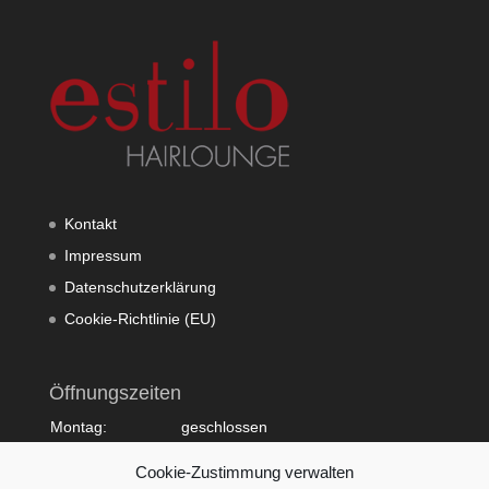
Kontakt
Impressum
Datenschutzerklärung
Cookie-Richtlinie (EU)
Öffnungszeiten
Montag:
geschlossen
Dienstag:
10:00 - 20:00
Cookie-Zustimmung verwalten
Mittwoch:
09:00 - 18:00