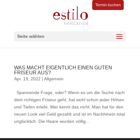
Termin buchen
Seite wählen
WAS MACHT EIGENTLICH EINEN GUTEN
FRISEUR AUS?
Apr. 19, 2022
|
Allgemein
Spannende Frage, oder? Wenn es um die Suche nach
dem richtigen Friseur geht, hat wohl schon jeder Höhen
und Tiefen erlebt. Wer kennt das nicht: Man hat für den
neuen Look viel Geld gezahlt und ist im Nachhinein total
unglücklich. Die Haare wurden völlig...