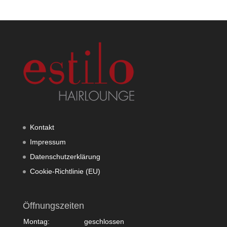
Kontakt
Impressum
Datenschutzerklärung
Cookie-Richtlinie (EU)
Öffnungszeiten
Montag:
geschlossen