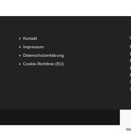
Kontakt
Impressum
Datenschutzerklärung
Cookie-Richtlinie (EU)
Wi