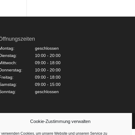
Öffnungszeiten
Montag:
geschlossen
Dienstag:
10:00 - 20:00
Mittwoch:
09:00 - 18:00
Donnerstag:
10:00 - 20:00
Freitag:
09:00 - 18:00
Samstag:
09:00 - 15:00
Sonntag:
geschlossen
Cookie-Zustimmung verwalten
r verwenden Cookies, um unsere Website und unseren Service zu