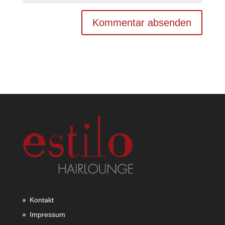
Kontakt
Impressum