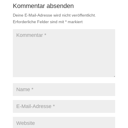
Kommentar absenden
Deine E-Mail-Adresse wird nicht veröffentlicht.
Erforderliche Felder sind mit
*
markiert