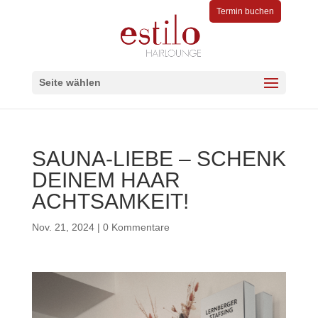
Termin buchen
Seite wählen
SAUNA-LIEBE – SCHENK
DEINEM HAAR
ACHTSAMKEIT!
Nov. 21, 2024
|
0 Kommentare