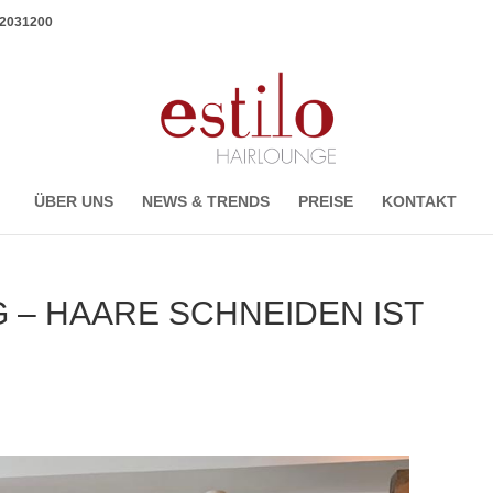
1 2031200
ÜBER UNS
NEWS & TRENDS
PREISE
KONTAKT
– HAARE SCHNEIDEN IST