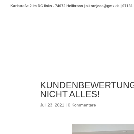
Karlstraße 2 im DG links - 74072 Heilbronn | n.kranjcec@gmx.de | 0713
KUNDENBEWERTUNG 
NICHT ALLES!
Juli 23, 2021
|
0 Kommentare