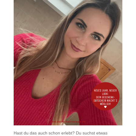
Hast du das auch schon erlebt? Du suchst etwas