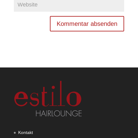
Kontakt