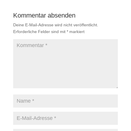
Kommentar absenden
Deine E-Mail-Adresse wird nicht veröffentlicht.
Erforderliche Felder sind mit
*
markiert