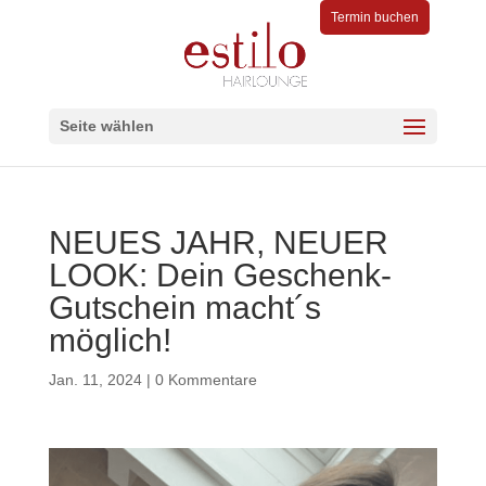
Termin buchen
Seite wählen
NEUES JAHR, NEUER
LOOK: Dein Geschenk-
Gutschein macht´s
möglich!
Jan. 11, 2024
|
0 Kommentare