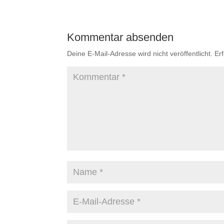
Kommentar absenden
Deine E-Mail-Adresse wird nicht veröffentlicht.
Er