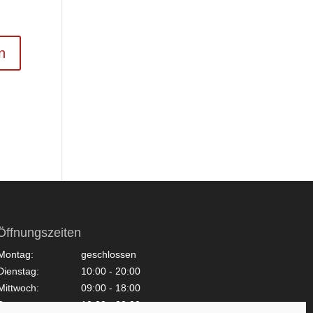
Öffnungszeiten
Montag:
geschlossen
Dienstag:
10:00 - 20:00
Mittwoch:
09:00 - 18:00
Donnerstag:
10:00 - 20:00