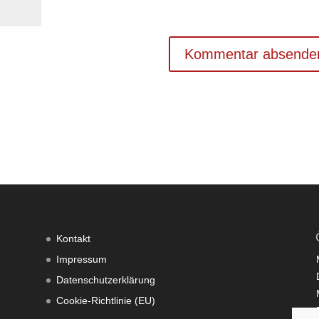
Kontakt
Impressum
Datenschutzerklärung
Cookie-Richtlinie (EU)