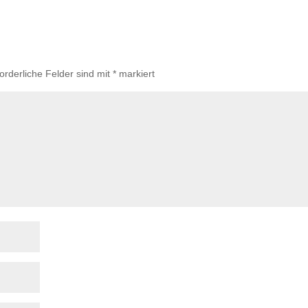
forderliche Felder sind mit
*
markiert