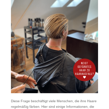
Diese Frage beschäftigt viele Menschen, die ihre Haare
regelmäßig färben. Hier sind einige Informationen, die