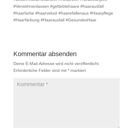
#Verwöhnenlassen #gefärbtehaare #haarausfall
#haarfarbe #haarvelust #haarefallenaus #Haarpflege
#Haarfärbung #Haarausfall #GesundesHaar
Kommentar absenden
Deine E-Mail-Adresse wird nicht veröffentlicht.
Erforderliche Felder sind mit
*
markiert