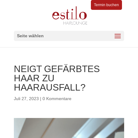
Termin buchen
Seite wählen
NEIGT GEFÄRBTES
HAAR ZU
HAARAUSFALL?
Juli 27, 2023
|
0 Kommentare