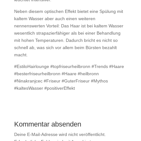
Neben diesem optischen Effekt bietet eine Spülung mit
kaltem Wasser aber auch einen weiteren
nennenswerten Vorteil: Das Haar ist bei kaltem Wasser
wesentlich strapazierfähiger als bei einer Behandlung
mit hohen Temperaturen. Dadurch bricht es nicht so
schnell ab, was sich vor allem beim Bürsten bezahlt
macht.
#EstiloHairlounge #topfriseurheilbronn #Trends #Haare
#besterfriseurheilbronn #Haare #heilbronn
#Ninakranjcec #Friseur #GuterFriseur #Mythos
#kaltesWasser #positiverEffekt
Kommentar absenden
Deine E-Mail-Adresse wird nicht veröffentlicht.