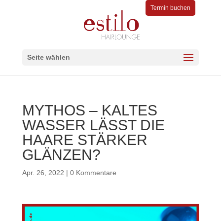
Termin buchen
Seite wählen
MYTHOS – KALTES
WASSER LÄSST DIE
HAARE STÄRKER
GLÄNZEN?
Apr. 26, 2022
|
0 Kommentare