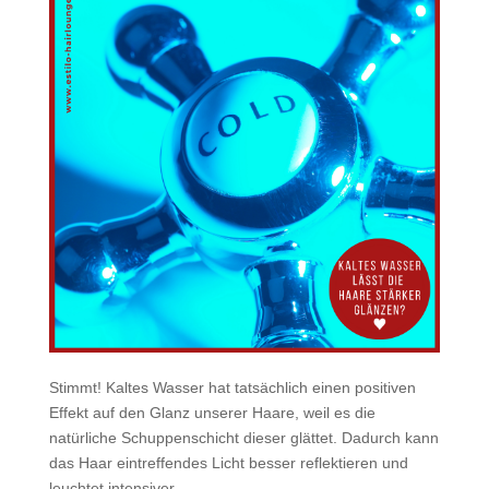
Stimmt! Kaltes Wasser hat tatsächlich einen positiven
Effekt auf den Glanz unserer Haare, weil es die
natürliche Schuppenschicht dieser glättet. Dadurch kann
das Haar eintreffendes Licht besser reflektieren und
leuchtet intensiver.