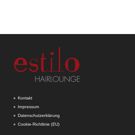
Kontakt
Impressum
Datenschutzerklärung
Cookie-Richtlinie (EU)