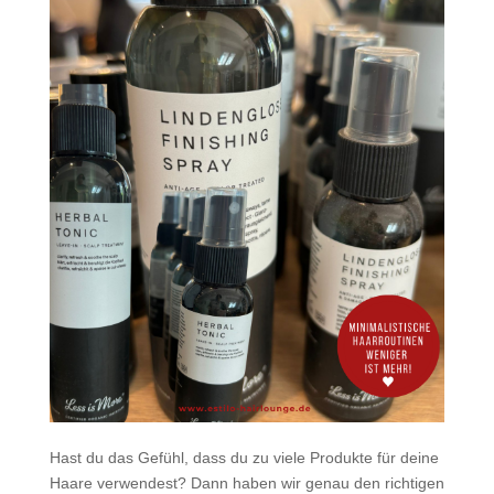
Hast du das Gefühl, dass du zu viele Produkte für deine
Haare verwendest? Dann haben wir genau den richtigen