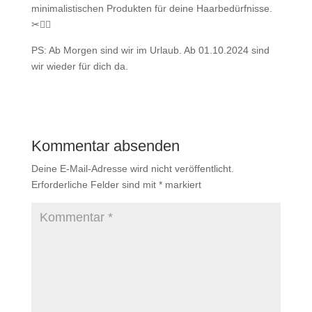
minimalistischen Produkten für deine Haarbedürfnisse.
✂💇‍♀
PS: Ab Morgen sind wir im Urlaub. Ab 01.10.2024 sind
wir wieder für dich da.
Kommentar absenden
Deine E-Mail-Adresse wird nicht veröffentlicht.
Erforderliche Felder sind mit
*
markiert