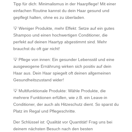
Tipp für dich: Minimalismus in der Haarpflege! Mit einer
einfachen Routine kannst du dein Haar gesund und
gepflegt halten, ohne es zu überladen.
💡 Weniger Produkte, mehr Effekt: Setze auf ein gutes
Shampoo und einen hochwertigen Conditioner, die
perfekt auf deinen Haartyp abgestimmt sind. Mehr
brauchst du oft gar nicht!
💡 Pflege von innen: Ein gesunder Lebensstil und eine
ausgewogene Ernährung wirken sich positiv auf dein
Haar aus. Dein Haar spiegelt oft deinen allgemeinen
Gesundheitszustand wider!
💡 Multifunktionale Produkte: Wähle Produkte, die
mehrere Funktionen erfüllen, wie z.B. ein Leave-in
Conditioner, der auch als Hitzeschutz dient. So sparst du
Platz im Regal und Pflegeschritte.
Der Schlüssel ist: Qualität vor Quantität! Frag uns bei
deinem nächsten Besuch nach den besten