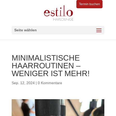
Termin buchen
Seite wählen
MINIMALISTISCHE
HAARROUTINEN –
WENIGER IST MEHR!
Sep. 12, 2024
|
0 Kommentare