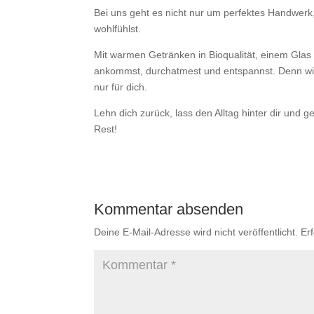
Bei uns geht es nicht nur um perfektes Handwer
wohlfühlst.
Mit warmen Getränken in Bioqualität, einem Glas
ankommst, durchatmest und entspannst. Denn wir 
nur für dich.
Lehn dich zurück, lass den Alltag hinter dir u
Rest!
Kommentar absenden
Deine E-Mail-Adresse wird nicht veröffentlicht.
Er