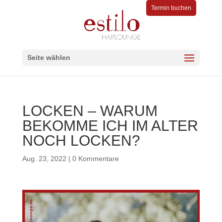
Termin buchen
Seite wählen
LOCKEN – WARUM
BEKOMME ICH IM ALTER
NOCH LOCKEN?
Aug. 23, 2022
|
0 Kommentare