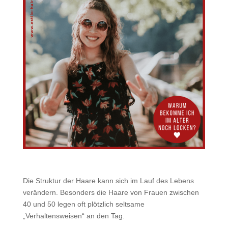
Die Struktur der Haare kann sich im Lauf des Lebens
verändern. Besonders die Haare von Frauen zwischen
40 und 50 legen oft plötzlich seltsame
„Verhaltensweisen“ an den Tag.