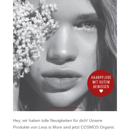
Hey, wir haben tolle Neuigkeiten für dich! Unsere
Produkte von Less is More sind jetzt COSMOS Organic