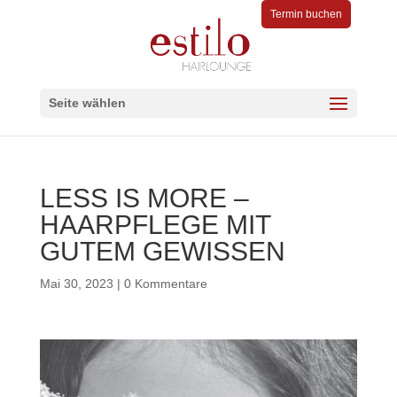
Termin buchen
Seite wählen
LESS IS MORE –
HAARPFLEGE MIT
GUTEM GEWISSEN
Mai 30, 2023
|
0 Kommentare