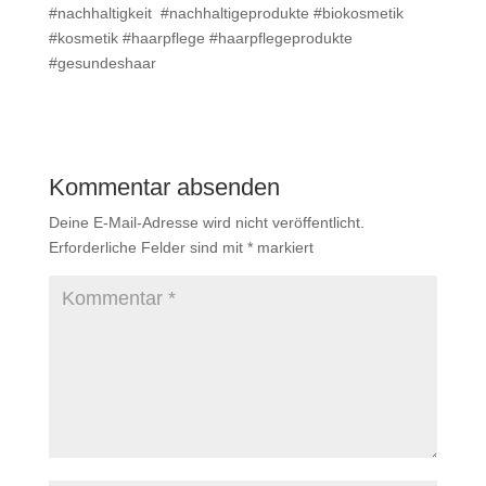
#nachhaltigkeit #nachhaltigeprodukte #biokosmetik
#kosmetik #haarpflege #haarpflegeprodukte
#gesundeshaar
Kommentar absenden
Deine E-Mail-Adresse wird nicht veröffentlicht.
Erforderliche Felder sind mit
*
markiert