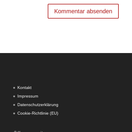
Kontakt
Impressum
Datenschutzerklärung
Cookie-Richtlinie (EU)