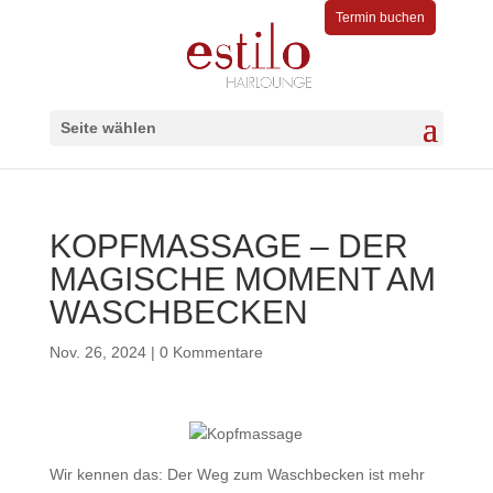
Termin buchen
Seite wählen
KOPFMASSAGE – DER
MAGISCHE MOMENT AM
WASCHBECKEN
Nov. 26, 2024
|
0 Kommentare
Wir kennen das: Der Weg zum Waschbecken ist mehr