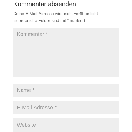
Kommentar absenden
Deine E-Mail-Adresse wird nicht veröffentlicht.
Erforderliche Felder sind mit
*
markiert