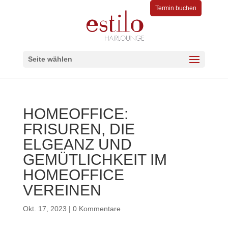
Termin buchen
Seite wählen
HOMEOFFICE:
FRISUREN, DIE
ELGEANZ UND
GEMÜTLICHKEIT IM
HOMEOFFICE
VEREINEN
Okt. 17, 2023
|
0 Kommentare