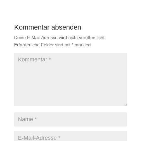
Kommentar absenden
Deine E-Mail-Adresse wird nicht veröffentlicht.
Erforderliche Felder sind mit
*
markiert