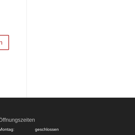
Öffnungszeiten
Montag:
geschlossen