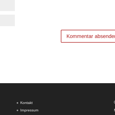
Kontakt
Impressum