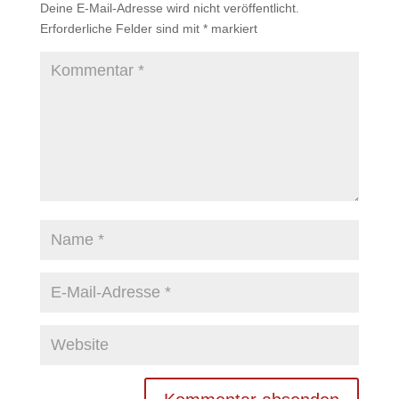
Deine E-Mail-Adresse wird nicht veröffentlicht.
Erforderliche Felder sind mit
*
markiert