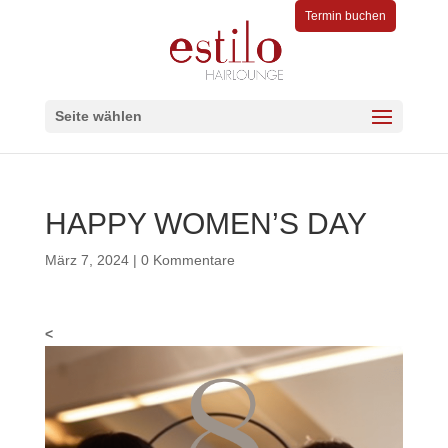
Termin buchen
Seite wählen
HAPPY WOMEN’S DAY
März 7, 2024
|
0 Kommentare
<