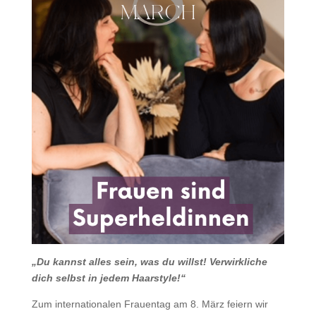
„Du kannst alles sein, was du willst! Verwirkliche
dich selbst in jedem Haarstyle!“
Zum internationalen Frauentag am 8. März feiern wir