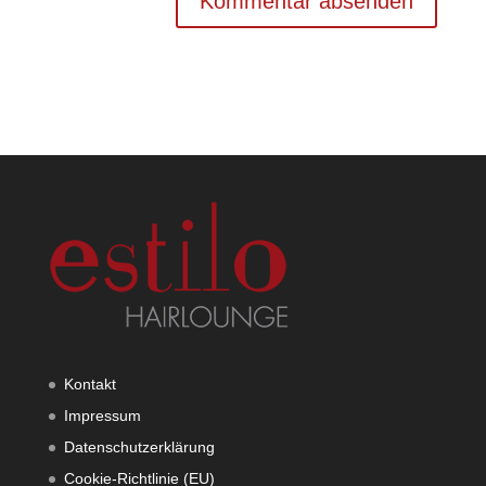
Kontakt
Impressum
Datenschutzerklärung
Cookie-Richtlinie (EU)