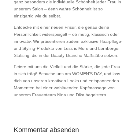
ganz besonders die individuelle Schönheit jeder Frau in
unserem Salon – denn wahre Schönheit ist so
einzigartig wie du selbst.
Entdecke mit einer neuen Frisur, die genau deine
Persönlichkeit widerspiegelt – ob mutig, klassisch oder
innovativ. Wir präsentieren zudem exklusive Haarpflege-
und Styling-Produkte von Less is More und Lernberger
Stafsing, die in der Beauty-Branche Maßstäbe setzen.
Feiere mit uns die Vielfalt und die Stärke, die jede Frau
in sich trägt! Besuche uns am WOMEN’S DAY, und lass
dich von unseren kreativen Looks und entspannenden
Momenten bei einer wohltuenden Kopfmassage von
unserem Frauenteam Nina und Dika begeistern.
Kommentar absenden