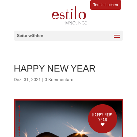
Termin buchen
Seite wählen
HAPPY NEW YEAR
Dez. 31, 2021
|
0 Kommentare