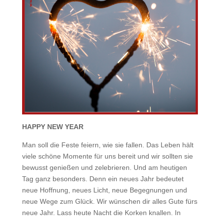
HAPPY NEW YEAR
Man soll die Feste feiern, wie sie fallen. Das Leben hält
viele schöne Momente für uns bereit und wir sollten sie
bewusst genießen und zelebrieren. Und am heutigen
Tag ganz besonders. Denn ein neues Jahr bedeutet
neue Hoffnung, neues Licht, neue Begegnungen und
neue Wege zum Glück. Wir wünschen dir alles Gute fürs
neue Jahr. Lass heute Nacht die Korken knallen. In