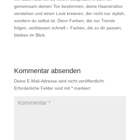
gemeinsam deinen Ton bestimmen, deine Haarstruktur
verstehen und einen Look kreieren, der nicht nur stylish,
sondern du selbst ist. Denn Farben, die nur Trends
folgen, verblassen schnell – Farben, die zu dir passen,
bleiben im Blick.
Kommentar absenden
Deine E-Mail-Adresse wird nicht veröffentlicht.
Erforderliche Felder sind mit
*
markiert