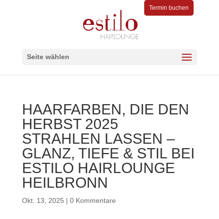
Termin buchen
Seite wählen
HAARFARBEN, DIE DEN
HERBST 2025
STRAHLEN LASSEN –
GLANZ, TIEFE & STIL BEI
ESTILO HAIRLOUNGE
HEILBRONN
Okt. 13, 2025
|
0 Kommentare