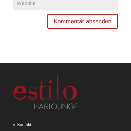
Kontakt