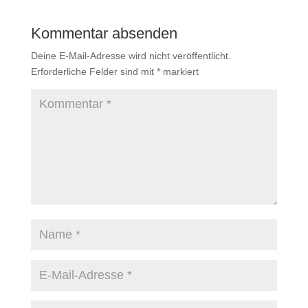
Kommentar absenden
Deine E-Mail-Adresse wird nicht veröffentlicht.
Erforderliche Felder sind mit
*
markiert