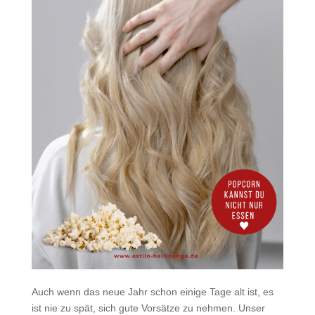
Auch wenn das neue Jahr schon einige Tage alt ist, es
ist nie zu spät, sich gute Vorsätze zu nehmen. Unser