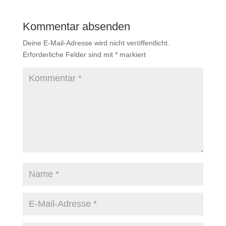
Kommentar absenden
Deine E-Mail-Adresse wird nicht veröffentlicht.
Erforderliche Felder sind mit
*
markiert