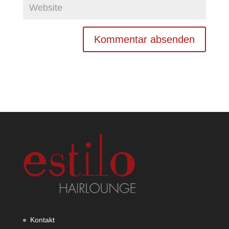
Kontakt