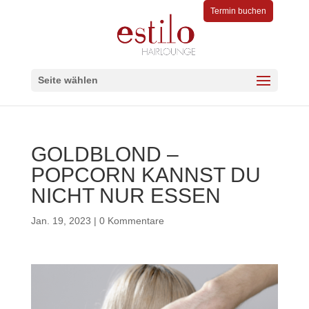
Termin buchen
Seite wählen
GOLDBLOND –
POPCORN KANNST DU
NICHT NUR ESSEN
Jan. 19, 2023
|
0 Kommentare