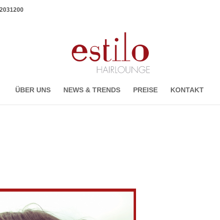
1 2031200
ÜBER UNS
NEWS & TRENDS
PREISE
KONTAKT