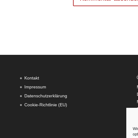
Kontakt
Impressum
Datenschutzerklärung
Cookie-Richtlinie (EU)
Wi
opt