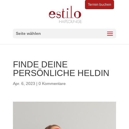
Termin buchen
Seite wählen
FINDE DEINE
PERSÖNLICHE HELDIN
Apr. 6, 2023
|
0 Kommentare