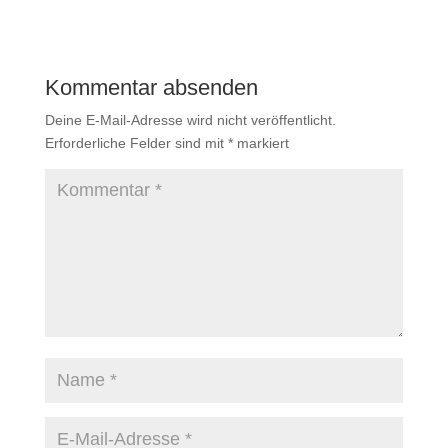
Kommentar absenden
Deine E-Mail-Adresse wird nicht veröffentlicht.
Erforderliche Felder sind mit
*
markiert