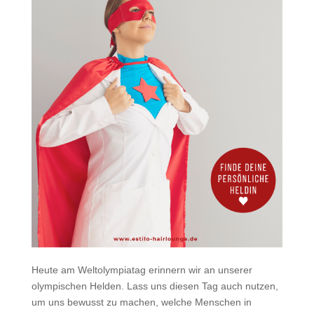
Heute am Weltolympiatag erinnern wir an unserer
olympischen Helden. Lass uns diesen Tag auch nutzen,
um uns bewusst zu machen, welche Menschen in