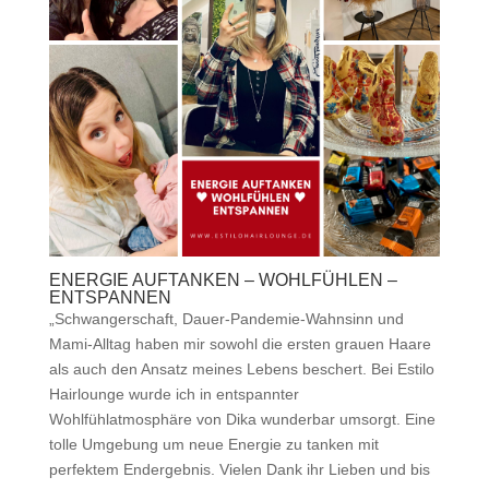
ENERGIE AUFTANKEN – WOHLFÜHLEN –
ENTSPANNEN
„Schwangerschaft, Dauer-Pandemie-Wahnsinn und
Mami-Alltag haben mir sowohl die ersten grauen Haare
als auch den Ansatz meines Lebens beschert. Bei Estilo
Hairlounge wurde ich in entspannter
Wohlfühlatmosphäre von Dika wunderbar umsorgt. Eine
tolle Umgebung um neue Energie zu tanken mit
perfektem Endergebnis. Vielen Dank ihr Lieben und bis