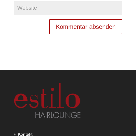
Kontakt