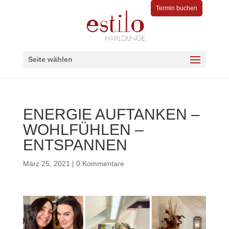
Termin buchen
Seite wählen
ENERGIE AUFTANKEN –
WOHLFÜHLEN –
ENTSPANNEN
März 25, 2021
|
0 Kommentare