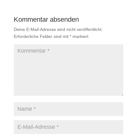
Kommentar absenden
Deine E-Mail-Adresse wird nicht veröffentlicht.
Erforderliche Felder sind mit
*
markiert