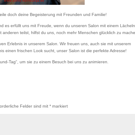
teile doch deine Begeisterung mit Freunden und Familie!
und es erfüllt uns mit Freude, wenn du unseren Salon mit einem Lächel
t anderen teilst, hilfst du uns, noch mehr Menschen glücklich zu mach
ven Erlebnis in unserem Salon. Wir freuen uns, auch sie mit unserem
is einen frischen Look sucht, unser Salon ist die perfekte Adresse!
eund-Tag“, um sie zu einem Besuch bei uns zu animieren.
forderliche Felder sind mit
*
markiert