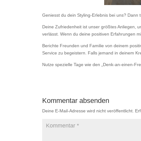
Geniesst du dein Styling-Erlebnis bei uns? Dann 
Deine Zufriedenheit ist unser größtes Anliegen, 
verlässt. Wenn du deine positiven Erfahrungen mi
Berichte Freunden und Familie von deinem positi
Service zu begeistern. Falls jemand in deinem Kre
Nutze spezielle Tage wie den „Denk-an-einen-Fr
Kommentar absenden
Deine E-Mail-Adresse wird nicht veröffentlicht.
Er