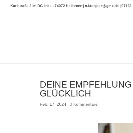
Karlstraße 2 im DG links - 74072 Heilbronn | n.kranjcec@gmx.de | 0713
DEINE EMPFEHLUNG
GLÜCKLICH
Feb. 17, 2024
|
0 Kommentare