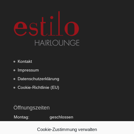
Kontakt
Impressum
Datenschutzerklärung
Cookie-Richtlinie (EU)
Öffnungszeiten
Montag:
geschlossen
Dienstag:
10:00 - 20:00
Cookie-Zustimmung verwalten
Mittwoch:
09:00 - 18:00