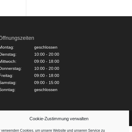
Öffnungszeiten
Montag:
geschlossen
Dienstag:
10:00 - 20:00
Mittwoch:
09:00 - 18:00
Donnerstag:
10:00 - 20:00
Freitag:
09:00 - 18:00
Samstag:
09:00 - 15:00
Sonntag:
geschlossen
Cookie-Zustimmung verwalten
r verwenden Cookies, um unsere Website und unseren Service zu