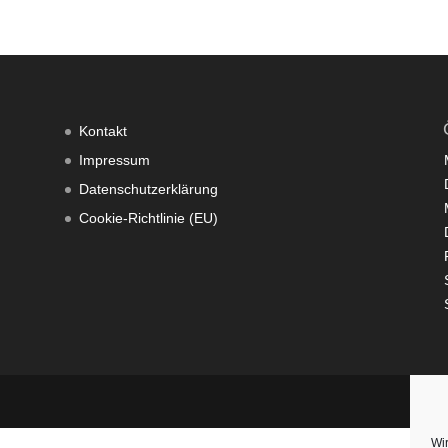
Kontakt
Impressum
Datenschutzerklärung
Cookie-Richtlinie (EU)
Wi