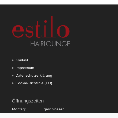
Kontakt
Impressum
Datenschutzerklärung
Cookie-Richtlinie (EU)
Öffnungszeiten
Montag:
geschlossen
Dienstag:
10:00 - 20:00