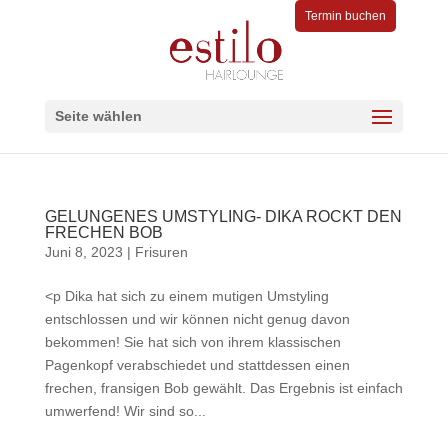
Termin buchen
Seite wählen
GELUNGENES UMSTYLING- DIKA ROCKT DEN
FRECHEN BOB
Juni 8, 2023
|
Frisuren
<p Dika hat sich zu einem mutigen Umstyling
entschlossen und wir können nicht genug davon
bekommen! Sie hat sich von ihrem klassischen
Pagenkopf verabschiedet und stattdessen einen
frechen, fransigen Bob gewählt. Das Ergebnis ist einfach
umwerfend! Wir sind so...