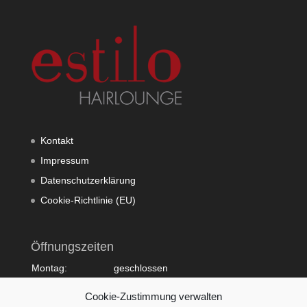
Kontakt
Impressum
Datenschutzerklärung
Cookie-Richtlinie (EU)
Öffnungszeiten
Montag:
geschlossen
Dienstag:
10:00 - 20:00
Cookie-Zustimmung verwalten
Mittwoch:
09:00 - 18:00